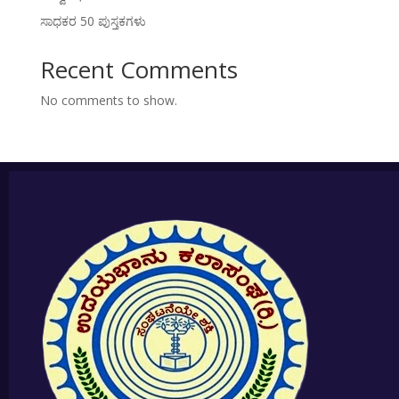
ಸಾಧಕರ 50 ಪುಸ್ತಕಗಳು
Recent Comments
No comments to show.