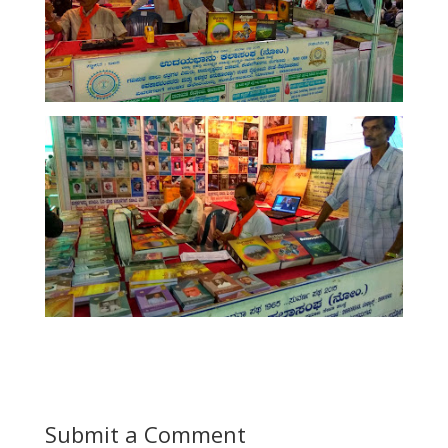
Submit a Comment