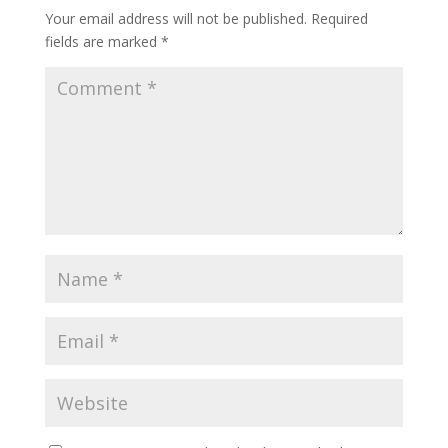
Your email address will not be published.
Required
fields are marked
*