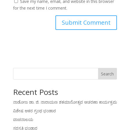
Save my name, email, and website in this browser
for the next time I comment.
Search
Recent Posts
ನಾಡೋಜ ಡಾ. ಜಿ. ನಾರಾಯಣ ಶತಮಾನೋತ್ಸವ ಆಚರಣಾ ಕಾರ್ಯಕ್ರಮ
ವಿಶೇಷ ಆಕರ ಗ್ರಂಥ ಭಂಡಾರ
ವಾಚನಾಲಯ
ಸರಸ್ವತಿ ಭಂಡಾರ